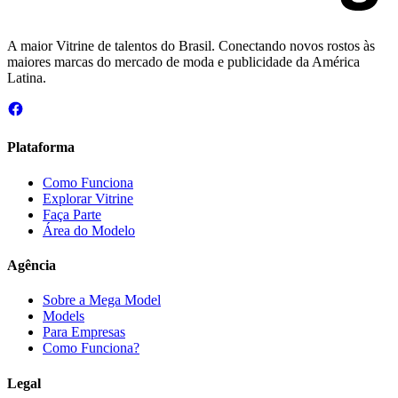
A maior Vitrine de talentos do Brasil. Conectando novos rostos às
maiores marcas do mercado de moda e publicidade da América
Latina.
Plataforma
Como Funciona
Explorar Vitrine
Faça Parte
Área do Modelo
Agência
Sobre a Mega Model
Models
Para Empresas
Como Funciona?
Legal