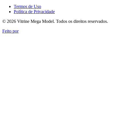
Termos de Uso
Política de Privacidade
© 2026 Vitrine Mega Model. Todos os direitos reservados.
Feito por