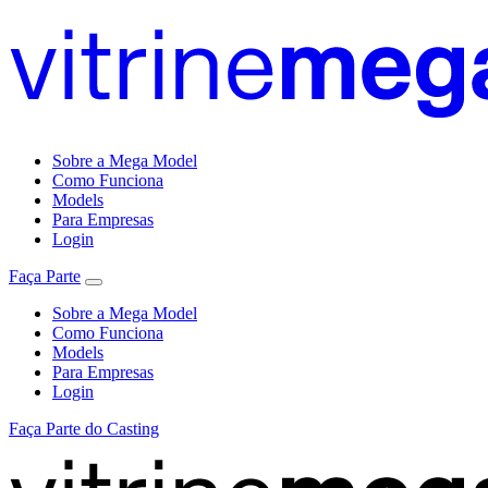
Sobre a Mega Model
Como Funciona
Models
Para Empresas
Login
Faça Parte
Sobre a Mega Model
Como Funciona
Models
Para Empresas
Login
Faça Parte do Casting