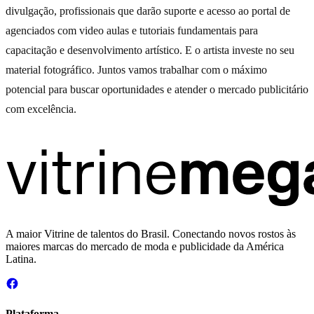
divulgação, profissionais que darão suporte e acesso ao portal de
agenciados com video aulas e tutoriais fundamentais para
capacitação e desenvolvimento artístico. E o artista investe no seu
material fotográfico. Juntos vamos trabalhar com o máximo
potencial para buscar oportunidades e atender o mercado publicitário
com excelência.
A maior Vitrine de talentos do Brasil. Conectando novos rostos às
maiores marcas do mercado de moda e publicidade da América
Latina.
Plataforma