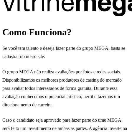
Como Funciona?
Se você tem talento e deseja fazer parte do grupo MEGA, basta se
cadastrar no nosso site.
O grupo MEGA não realiza avaliações por fotos e redes sociais.
Disponibilizamos os melhores produtores de casting do mercado
para avaliar todos interessados de forma gratuita. Durante essa
avaliação conhecemos o potencial artístico, perfil e fazemos um
direcionamento de carreira.
Caso o candidato seja aprovado para fazer parte do time MEGA,
será feito um investimento de ambas as partes. A agência investe na