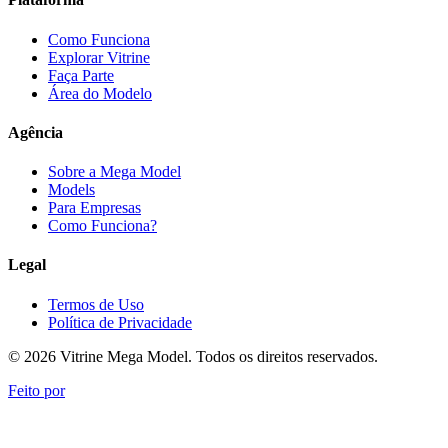
Como Funciona
Explorar Vitrine
Faça Parte
Área do Modelo
Agência
Sobre a Mega Model
Models
Para Empresas
Como Funciona?
Legal
Termos de Uso
Política de Privacidade
© 2026 Vitrine Mega Model. Todos os direitos reservados.
Feito por