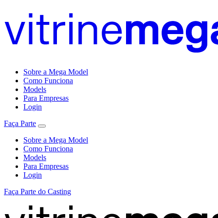
Sobre a Mega Model
Como Funciona
Models
Para Empresas
Login
Faça Parte
Sobre a Mega Model
Como Funciona
Models
Para Empresas
Login
Faça Parte do Casting